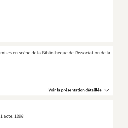
 mises en scène de la Bibliothèque de l'Association de la
Voir la présentation détaillée
1 acte. 1898