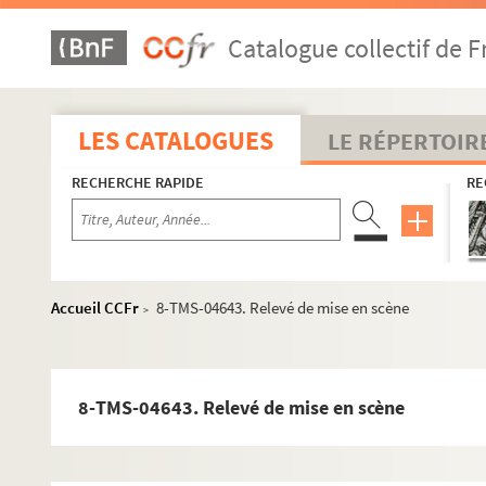
Catalogue collectif de F
LES CATALOGUES
LE RÉPERTOIR
RECHERCHE RAPIDE
RE
Accueil CCFr
8-TMS-04643. Relevé de mise en scène
>
8-TMS-04643. Relevé de mise en scène