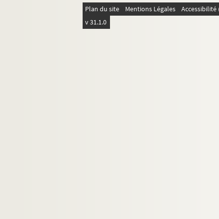
Plan du site
Mentions Légales
Accessibilit
v 31.1.0