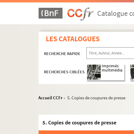
Catalogue co
LES CATALOGUES
RECHERCHE RAPIDE
Imprimés
multimédia
RECHERCHES CIBLÉES
Accueil CCFr
5. Copies de coupures de presse
>
5. Copies de coupures de presse