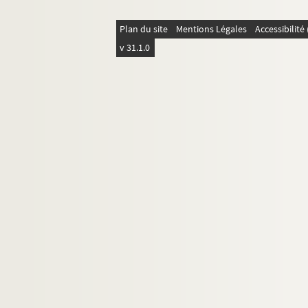
Plan du site
Mentions Légales
Accessibilit
v 31.1.0