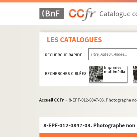
Catalogue co
LES CATALOGUES
RECHERCHE RAPIDE
Imprimés
multimédia
RECHERCHES CIBLÉES
Accueil CCFr
8-EPF-012-0847-03. Photographe non
>
8-EPF-012-0847-03. Photographe non i