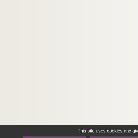
This site uses cookies and gi