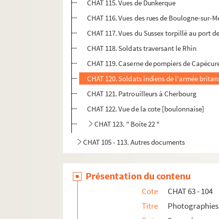
CHAT 115. Vues de Dunkerque
CHAT 116. Vues des rues de Boulogne-sur-M
CHAT 117. Vues du Sussex torpillé au port 
CHAT 118. Soldats traversant le Rhin
CHAT 119. Caserne de pompiers de Capécur
CHAT 120. Soldats indiens de l'armée brit
CHAT 121. Patrouilleurs à Cherbourg
CHAT 122. Vue de la cote [boulonnaise]
CHAT 123. " Boite 22 "
CHAT 105 - 113. Autres documents
Présentation du contenu
Cote
CHAT 63 - 104
Titre
Photographies