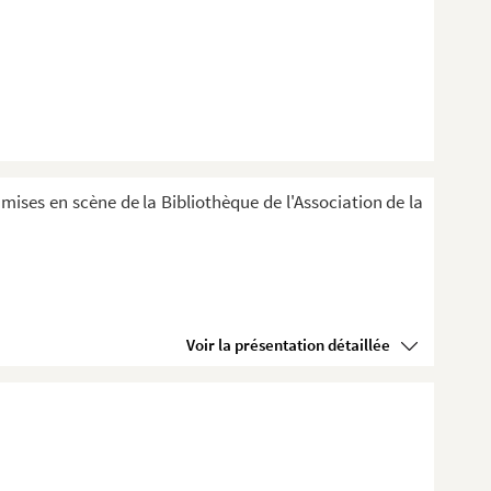
 mises en scène de la Bibliothèque de l'Association de la
Voir la présentation détaillée