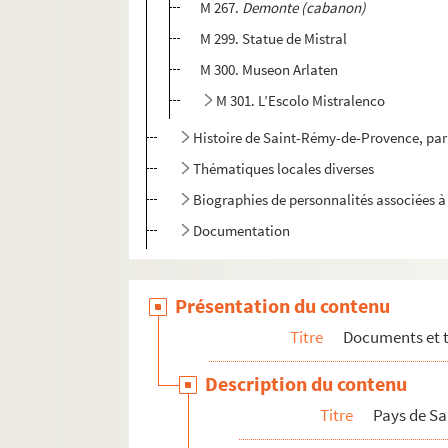
M 267.
Demonte (cabanon)
M 299. Statue de Mistral
M 300. Museon Arlaten
M 301. L’Escolo Mistralenco
Histoire de Saint-Rémy-de-Provence, par
Thématiques locales diverses
Biographies de personnalités associées
Documentation
Présentation du contenu
Titre
Documents et 
Description du contenu
Titre
Pays de S