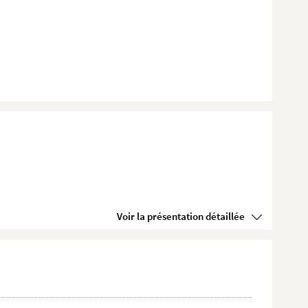
Voir la présentation détaillée