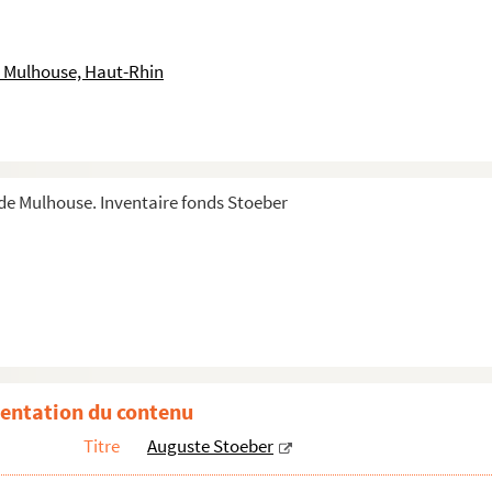
 Mulhouse, Haut-Rhin
e Mulhouse. Inventaire fonds Stoeber
entation du contenu
Titre
Auguste Stoeber