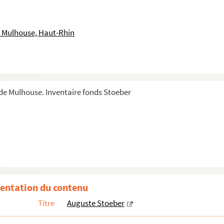
 Mulhouse, Haut-Rhin
e Mulhouse. Inventaire fonds Stoeber
entation du contenu
Titre
Auguste Stoeber