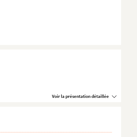
Voir la présentation détaillée