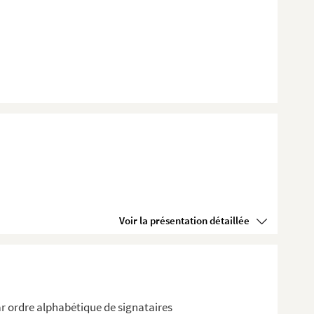
Voir la présentation détaillée
r ordre alphabétique de signataires