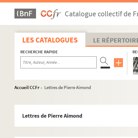
Catalogue collectif de F
LES CATALOGUES
LE RÉPERTOIR
RECHERCHE RAPIDE
RE
Accueil CCFr
Lettres de Pierre Aimond
>
Lettres de Pierre Aimond