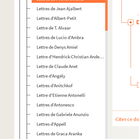
Lettres de Jean Ajalbert
Lettres d'Albert-Petit
Lettre de T. Alvaar
Lettres de Lucio d'Ambra
Lettre de Denys Amiel
Lettre d'Hendrick-Christian Andersen
Lettre de Claude Anet
Lettre d'Angély
Lettres d'Anitchkof
Lettre d'Etienne Antonelli
Lettres d'Antonesco
Lettres de Gabriele Anunzio
Citer ce d
Lettres d'Appell
Lettres de Graca Aranka