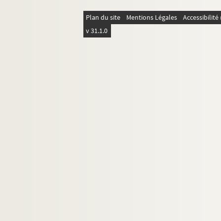
Plan du site
Mentions Légales
Accessibilit
v 31.1.0