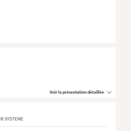
Voir la présentation détaillée
UR SYSTEME