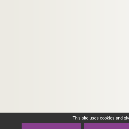
This site uses cookies and gi