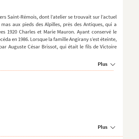
rs Saint-Rémois, dont l’atelier se trouvait sur l’actuel
mas aux pieds des Alpilles, près des Antiques, qui a
es 1920 Charles et Marie Mauron. Ayant conservé le
éda en 1986. Lorsque la famille Angirany s’est éteinte,
ar Auguste César Brissot, qui était le fils de Victoire
Plus
Plus