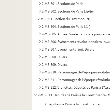
2-MS-801. Sections de Paris
2-MS-802. Sections de Paris (
suite
)
2-MS-803. Section du Luxembourg
2-MS-804. Sections de Paris (
fin
)
2-MS-805. Armée. Garde nationale parisienn
2-MS-806. Événements révolutionnaires (
suit
2-MS-807. Événements (
fin
). Divers
2-MS-808. Divers
2-MS-809. Divers
2-MS-810. Personnages de l'époque révoluti
2-MS-811. Personnages de l'époque révolutio
2-MS-812. Vignettes. Députés de Paris à l'As
2-MS-813. Députés de Paris à la Constituante (
f
Députés de Paris à la Constituante