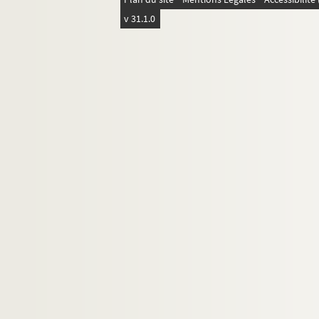
v 31.1.0