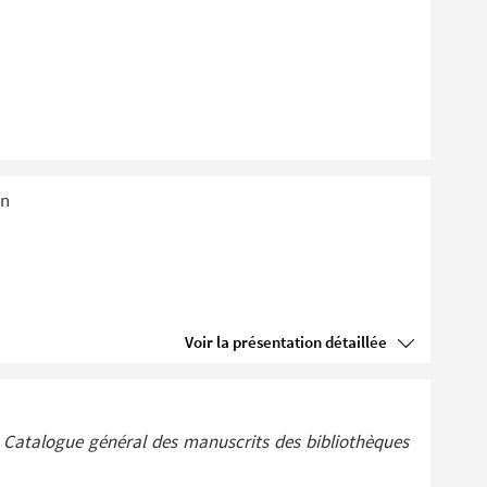
en
Voir la présentation détaillée
u
Catalogue général des manuscrits des bibliothèques