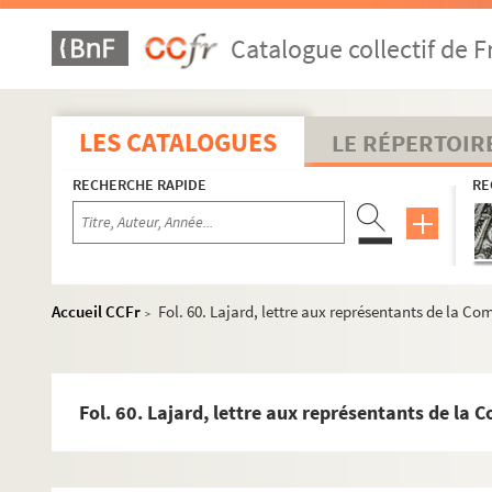
Catalogue collectif de F
LES CATALOGUES
LE RÉPERTOIR
RECHERCHE RAPIDE
RE
Accueil CCFr
Fol. 60. Lajard, lettre aux représentants de la C
>
Fol. 60. Lajard, lettre aux représentants de la