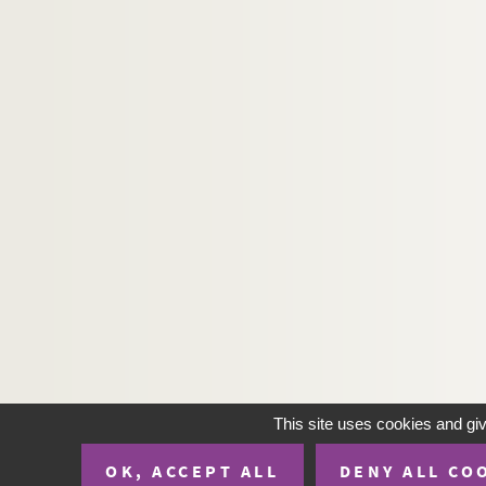
This site uses cookies and gi
OK, ACCEPT ALL
DENY ALL CO