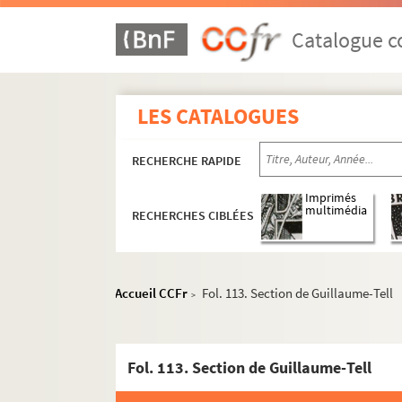
Catalogue co
LES CATALOGUES
RECHERCHE RAPIDE
Imprimés
multimédia
RECHERCHES CIBLÉES
Accueil CCFr
Fol. 113. Section de Guillaume-Tell
>
Fol. 113. Section de Guillaume-Tell