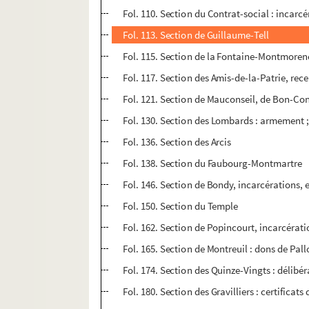
Fol. 110. Section du Contrat-social : incarcé
Fol. 113. Section de Guillaume-Tell
Fol. 115. Section de la Fontaine-Montmorenc
Fol. 117. Section des Amis-de-la-Patrie, re
Fol. 121. Section de Mauconseil, de Bon-Cons
Fol. 130. Section des Lombards : armement
Fol. 136. Section des Arcis
Fol. 138. Section du Faubourg-Montmartre
Fol. 146. Section de Bondy, incarcérations, e
Fol. 150. Section du Temple
Fol. 162. Section de Popincourt, incarcéra
Fol. 165. Section de Montreuil : dons de Pallo
Fol. 174. Section des Quinze-Vingts : délibéra
Fol. 180. Section des Gravilliers : certificats