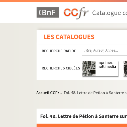
Catalogue co
LES CATALOGUES
RECHERCHE RAPIDE
Imprimés
multimédia
RECHERCHES CIBLÉES
Accueil CCFr
Fol. 48. Lettre de Pétion à Santerre
>
Fol. 48. Lettre de Pétion à Santerre s