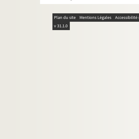
Plan du site
Mentions Légales
Accessibilit
v 31.1.0