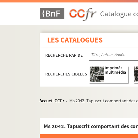
Catalogue co
LES CATALOGUES
RECHERCHE RAPIDE
Imprimés
multimédia
RECHERCHES CIBLÉES
Accueil CCFr
Ms 2042. Tapuscrit comportant des 
>
Ms 2042. Tapuscrit comportant des cor