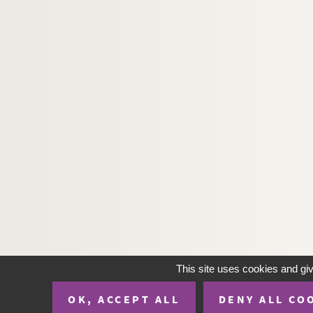
This site uses cookies and gi
OK, ACCEPT ALL
DENY ALL CO