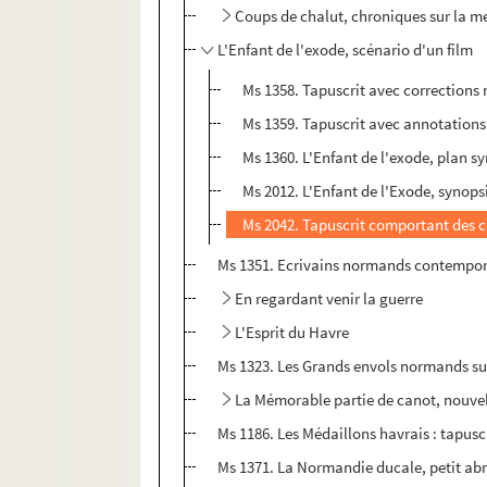
Coups de chalut, chroniques sur la me
L'Enfant de l'exode, scénario d'un film
Ms 1358. Tapuscrit avec corrections 
Ms 1359. Tapuscrit avec annotations
Ms 1360. L'Enfant de l'exode, plan s
Ms 2012. L'Enfant de l'Exode, synops
Ms 2042. Tapuscrit comportant des 
Ms 1351. Ecrivains normands contemporain
En regardant venir la guerre
L'Esprit du Havre
Ms 1323. Les Grands envols normands su
La Mémorable partie de canot, nouve
Ms 1186. Les Médaillons havrais : tapus
Ms 1371. La Normandie ducale, petit abré