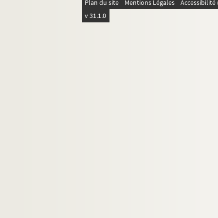
Plan du site
Mentions Légales
Accessibilit
v 31.1.0