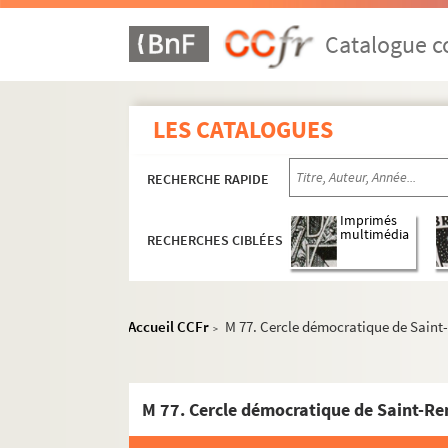
Catalogue co
LES CATALOGUES
RECHERCHE RAPIDE
Imprimés
multimédia
RECHERCHES CIBLÉES
Accueil CCFr
M 77. Cercle démocratique de Sain
>
M 77. Cercle démocratique de Saint-R