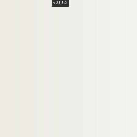
v 31.1.0