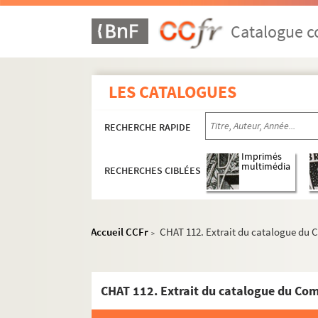
Catalogue co
LES CATALOGUES
RECHERCHE RAPIDE
Imprimés
multimédia
RECHERCHES CIBLÉES
Accueil CCFr
CHAT 112. Extrait du catalogue du C
>
CHAT 112. Extrait du catalogue du Comp