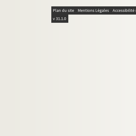
Plan du site
Mentions Légales
Accessibilit
v 31.1.0