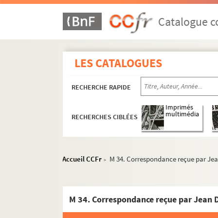
Catalogue co
LES CATALOGUES
RECHERCHE RAPIDE
Imprimés
multimédia
RECHERCHES CIBLÉES
Accueil CCFr
M 34. Correspondance reçue par Jean
>
M 34. Correspondance reçue par Jean D