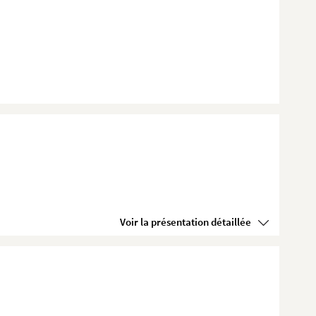
Voir la présentation détaillée