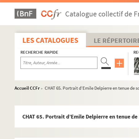
Catalogue collectif de F
LES CATALOGUES
LE RÉPERTOIR
RECHERCHE RAPIDE
RE
Accueil CCFr
CHAT 65. Portrait d’Emile Delpierre en tenue de s
>
CHAT 65. Portrait d’Emile Delpierre en tenue de