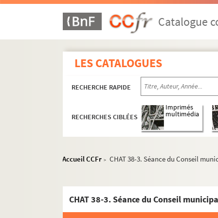
Catalogue co
LES CATALOGUES
RECHERCHE RAPIDE
Imprimés
multimédia
RECHERCHES CIBLÉES
Accueil CCFr
CHAT 38-3. Séance du Conseil munic
>
CHAT 38-3. Séance du Conseil municipa