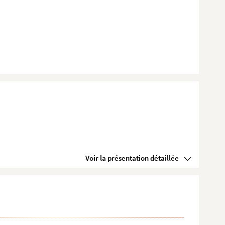
Voir la présentation détaillée