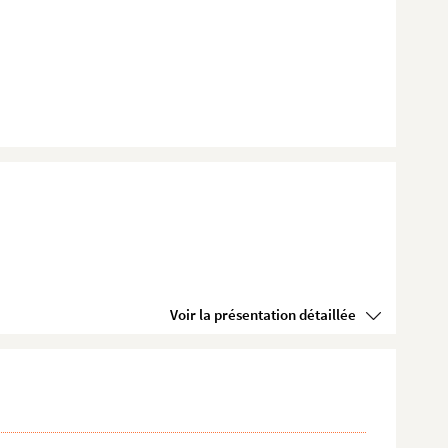
Voir la présentation détaillée