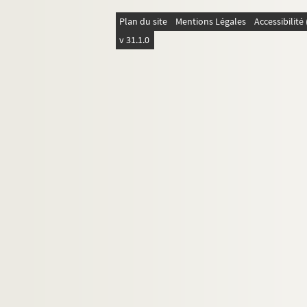
Plan du site
Mentions Légales
Accessibilit
v 31.1.0