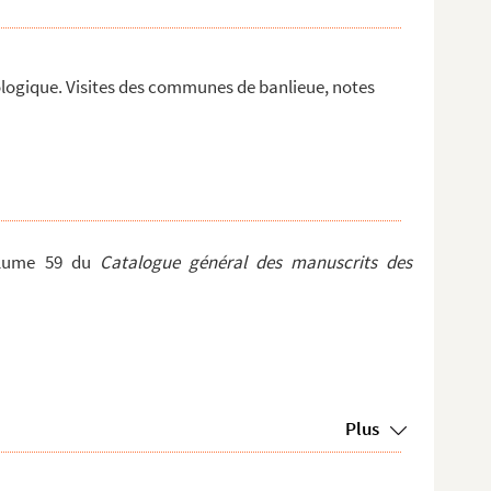
logique. Visites des communes de banlieue, notes
olume 59 du
Catalogue général des manuscrits des
Plus