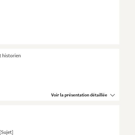
t historien
Voir la présentation détaillée
[Sujet]