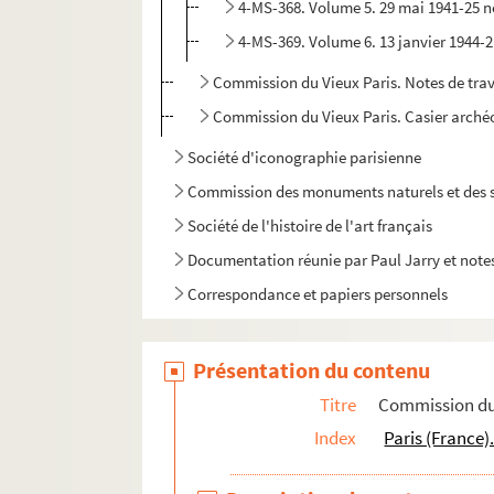
4-MS-368. Volume 5. 29 mai 1941-25 
4-MS-369. Volume 6. 13 janvier 1944-2
Commission du Vieux Paris. Notes de trava
Commission du Vieux Paris. Casier arché
Société d'iconographie parisienne
Commission des monuments naturels et des s
Société de l'histoire de l'art français
Documentation réunie par Paul Jarry et notes
Correspondance et papiers personnels
Présentation du contenu
Titre
Commission du 
Index
Paris (France)