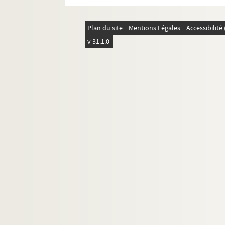
Plan du site
Mentions Légales
Accessibilit
v 31.1.0