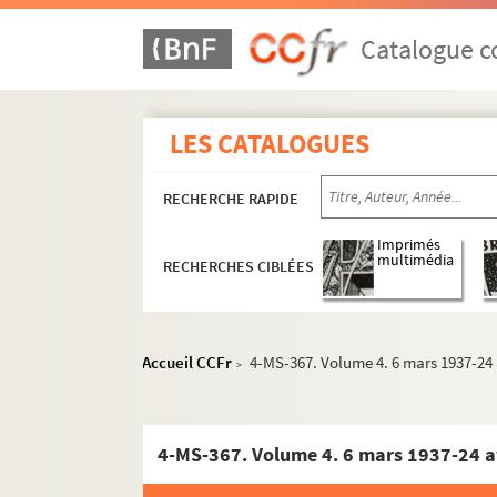
Catalogue co
LES CATALOGUES
RECHERCHE RAPIDE
Imprimés
multimédia
RECHERCHES CIBLÉES
Accueil CCFr
4-MS-367. Volume 4. 6 mars 1937-24 
>
4-MS-367. Volume 4. 6 mars 1937-24 a