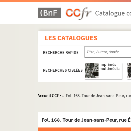
Catalogue co
LES CATALOGUES
RECHERCHE RAPIDE
Imprimés
multimédia
RECHERCHES CIBLÉES
Accueil CCFr
Fol. 168. Tour de Jean-sans-Peur, r
>
Fol. 168. Tour de Jean-sans-Peur, rue 