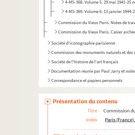
4-MS-368. Volume 5. 29 mai 1941-25 
4-MS-369. Volume 6. 13 janvier 1944-2
Commission du Vieux Paris. Notes de trava
Commission du Vieux Paris. Casier arché
Société d'iconographie parisienne
Commission des monuments naturels et des s
Société de l'histoire de l'art français
Documentation réunie par Paul Jarry et notes
Correspondance et papiers personnels
Présentation du contenu
Titre
Commission du 
Index
Paris (France)