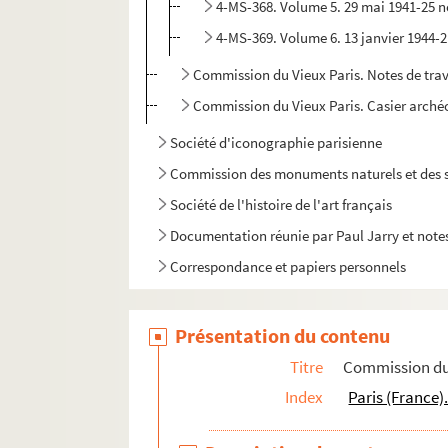
4-MS-368. Volume 5. 29 mai 1941-25 
4-MS-369. Volume 6. 13 janvier 1944-2
Commission du Vieux Paris. Notes de trava
Commission du Vieux Paris. Casier arché
Société d'iconographie parisienne
Commission des monuments naturels et des s
Société de l'histoire de l'art français
Documentation réunie par Paul Jarry et notes
Correspondance et papiers personnels
Présentation du contenu
Titre
Commission du 
Index
Paris (France)