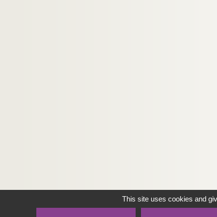
This site uses cookies and gi