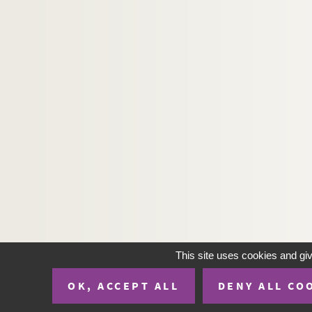
This site uses cookies and gi
OK, ACCEPT ALL
DENY ALL CO