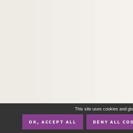
This site uses cookies and gi
OK, ACCEPT ALL
DENY ALL CO