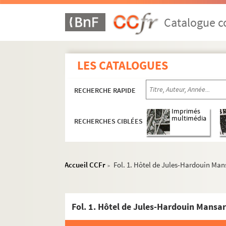
Catalogue co
LES CATALOGUES
RECHERCHE RAPIDE
Imprimés
multimédia
RECHERCHES CIBLÉES
Accueil CCFr
Fol. 1. Hôtel de Jules-Hardouin Man
>
Fol. 1. Hôtel de Jules-Hardouin Mansar