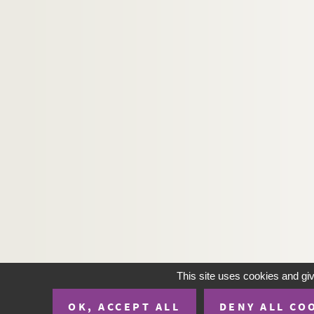
This site uses cookies and gi
OK, ACCEPT ALL
DENY ALL CO