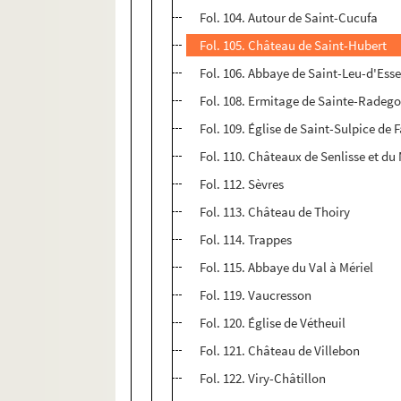
Fol. 104. Autour de Saint-Cucufa
Fol. 105. Château de Saint-Hubert
Fol. 106. Abbaye de Saint-Leu-d'Ess
Fol. 108. Ermitage de Sainte-Radego
Fol. 109. Église de Saint-Sulpice de 
Fol. 110. Châteaux de Senlisse et du
Fol. 112. Sèvres
Fol. 113. Château de Thoiry
Fol. 114. Trappes
Fol. 115. Abbaye du Val à Mériel
Fol. 119. Vaucresson
Fol. 120. Église de Vétheuil
Fol. 121. Château de Villebon
Fol. 122. Viry-Châtillon