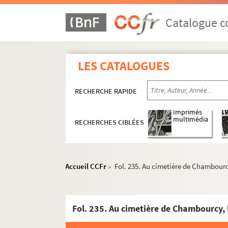
Catalogue co
LES CATALOGUES
RECHERCHE RAPIDE
Imprimés
multimédia
RECHERCHES CIBLÉES
Accueil CCFr
Fol. 235. Au cimetière de Chambourc
>
Fol. 235. Au cimetière de Chambourcy,