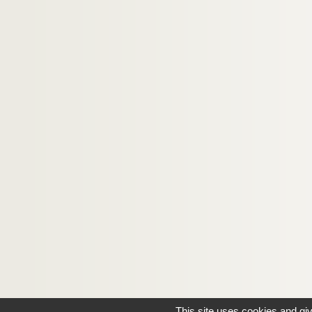
This site uses cookies and gi