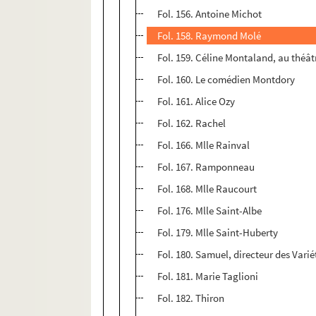
Fol. 156. Antoine Michot
Fol. 158. Raymond Molé
Fol. 159. Céline Montaland, au théât
Fol. 160. Le comédien Montdory
Fol. 161. Alice Ozy
Fol. 162. Rachel
Fol. 166. Mlle Rainval
Fol. 167. Ramponneau
Fol. 168. Mlle Raucourt
Fol. 176. Mlle Saint-Albe
Fol. 179. Mlle Saint-Huberty
Fol. 180. Samuel, directeur des Varié
Fol. 181. Marie Taglioni
Fol. 182. Thiron