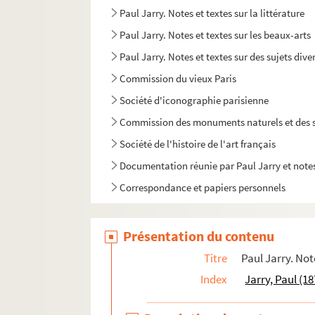
Paul Jarry. Notes et textes sur la littérature
Paul Jarry. Notes et textes sur les beaux-arts
Paul Jarry. Notes et textes sur des sujets dive
Commission du vieux Paris
Société d'iconographie parisienne
Commission des monuments naturels et des s
Société de l'histoire de l'art français
Documentation réunie par Paul Jarry et notes
Correspondance et papiers personnels
Présentation du contenu
Titre
Paul Jarry. Not
Index
Jarry, Paul (1