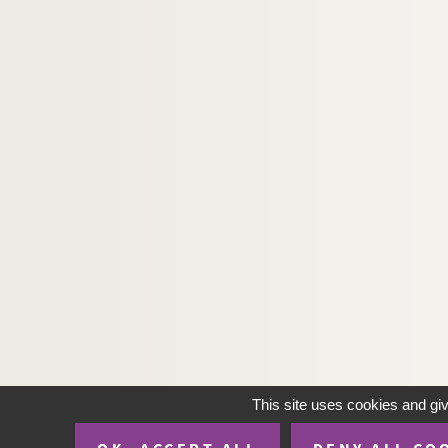
This site uses cookies and gi