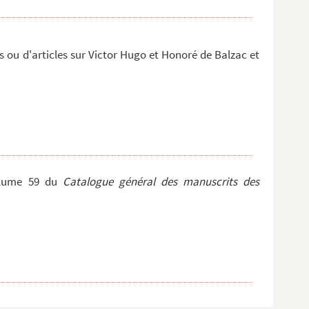
s ou d'articles sur Victor Hugo et Honoré de Balzac et
olume 59 du
Catalogue général des manuscrits des