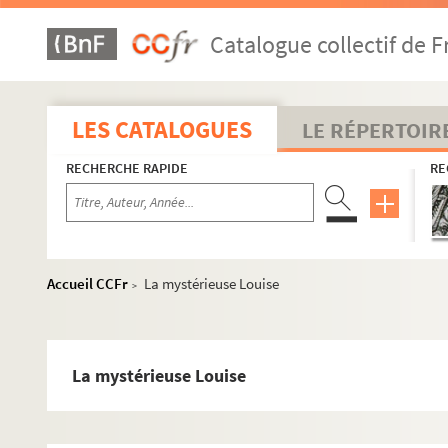
Catalogue collectif de F
LES CATALOGUES
LE RÉPERTOIR
RECHERCHE RAPIDE
RE
Accueil CCFr
La mystérieuse Louise
>
La mystérieuse Louise