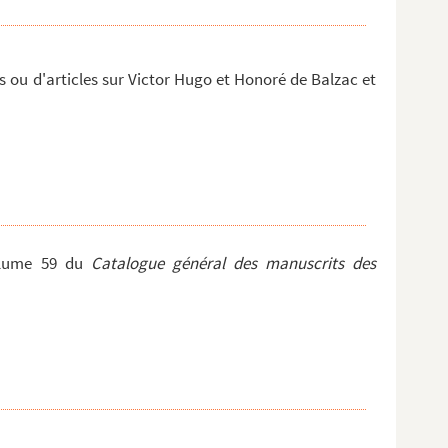
s ou d'articles sur Victor Hugo et Honoré de Balzac et
olume 59 du
Catalogue général des manuscrits des