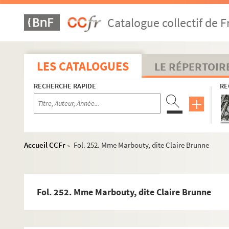
Catalogue collectif de F
LES CATALOGUES
LE RÉPERTOIR
RECHERCHE RAPIDE
RE
Accueil CCFr
Fol. 252. Mme Marbouty, dite Claire Brunne
>
Fol. 252. Mme Marbouty, dite Claire Brunne