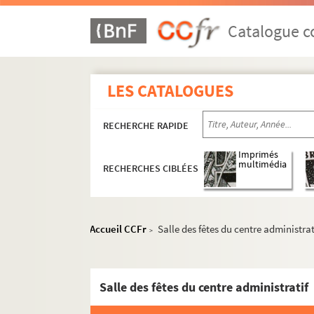
Catalogue co
LES CATALOGUES
RECHERCHE RAPIDE
Imprimés
multimédia
RECHERCHES CIBLÉES
Accueil CCFr
Salle des fêtes du centre administrat
>
Salle des fêtes du centre administratif