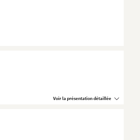
Voir la présentation détaillée