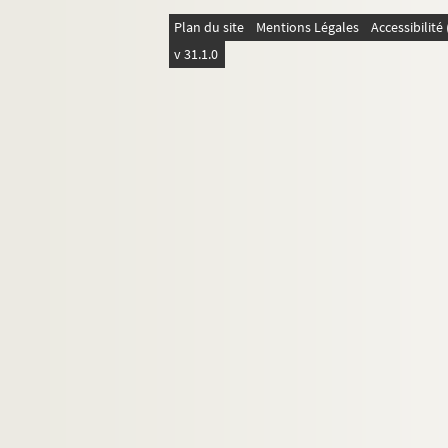
Plan du site
Mentions Légales
Accessibilit
v 31.1.0