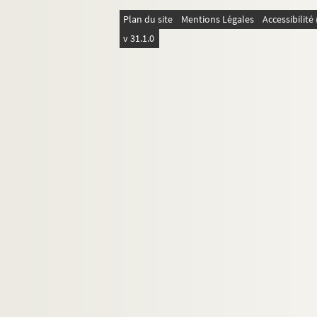
Plan du site
Mentions Légales
Accessibilit
v 31.1.0