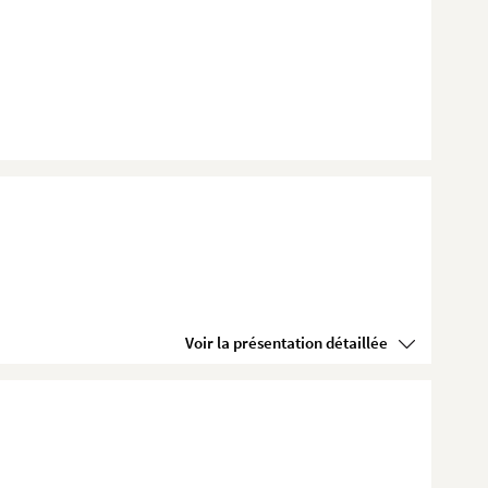
Voir la présentation détaillée