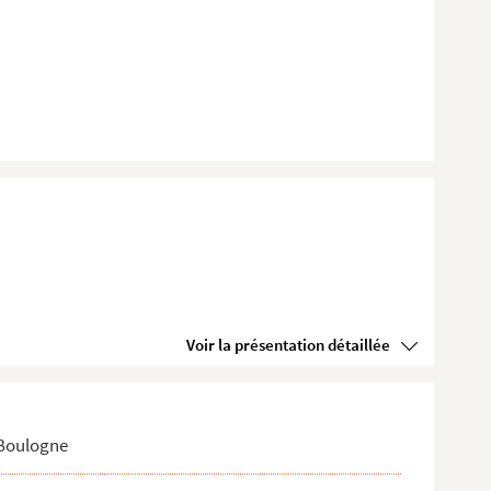
Voir la présentation détaillée
 Boulogne