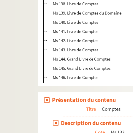
Ms 138. Livre de Comptes
Ms 139. Livre de Comptes du Domaine
Ms 140. Livre de Comptes
Ms 141. Livre de Comptes
Ms 142. Livre de Comptes
Ms 143. Livre de Comptes
Ms 144. Grand Livre de Comptes
Ms 145. Grand Livre de Comptes
Ms 146. Livre de Comptes
Présentation du contenu
Titre
Comptes
Description du contenu
Cote
Ms 133