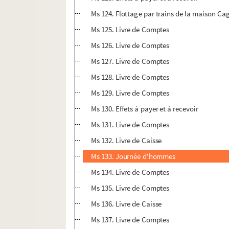
Ms 124. Flottage par trains de la maison Ca
Ms 125. Livre de Comptes
Ms 126. Livre de Comptes
Ms 127. Livre de Comptes
Ms 128. Livre de Comptes
Ms 129. Livre de Comptes
Ms 130. Effets à payer et à recevoir
Ms 131. Livre de Comptes
Ms 132. Livre de Caisse
Ms 133. Journée d'hommes
Ms 134. Livre de Comptes
Ms 135. Livre de Comptes
Ms 136. Livre de Caisse
Ms 137. Livre de Comptes